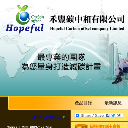
產品目錄
最新訊息
Select Language
▼