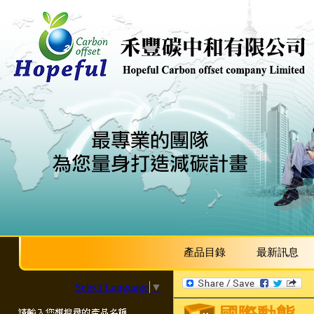
產品目錄
最新訊息
Select Language
▼