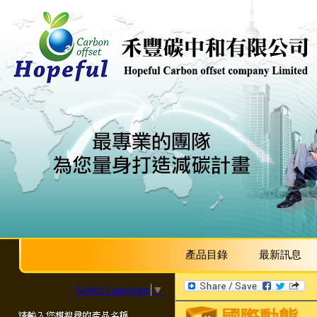
產品目錄
最新訊息
Select Language
▼