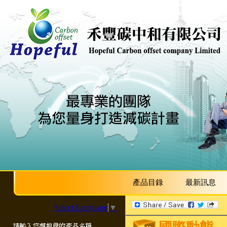
產品目錄
最新訊息
Select Language
▼