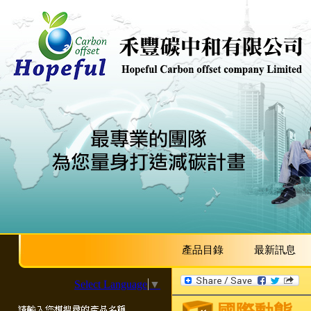
產品目錄
最新訊息
Select Language
▼