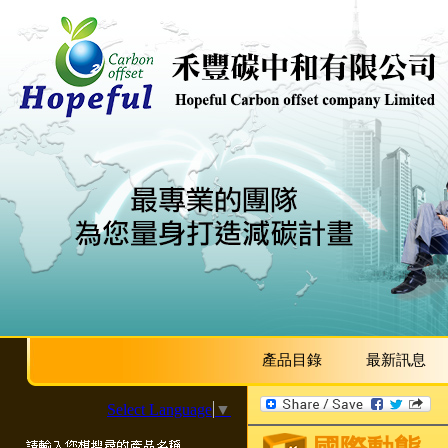
產品目錄
最新訊息
Select Language
▼