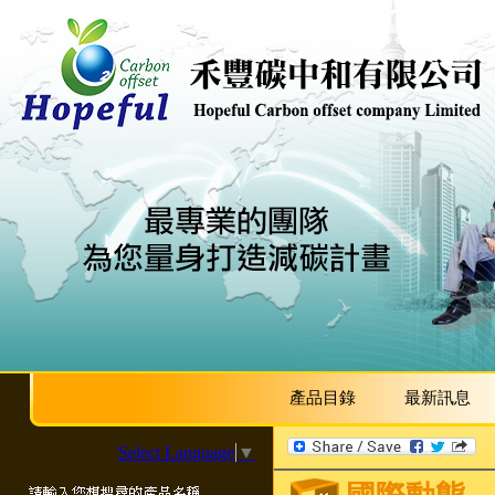
產品目錄
最新訊息
Select Language
▼