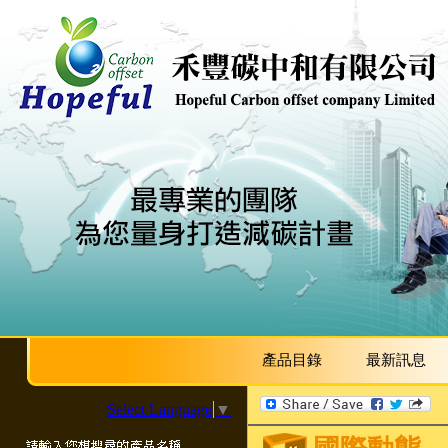
產品目錄
最新訊息
Select Language
▼