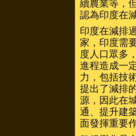
續農業等，
認為印度在
印度在減排
家，印度需
度人口眾多
進程造成一
力，包括技
提出了減排
源，因此在
通、提升建
面發揮重要