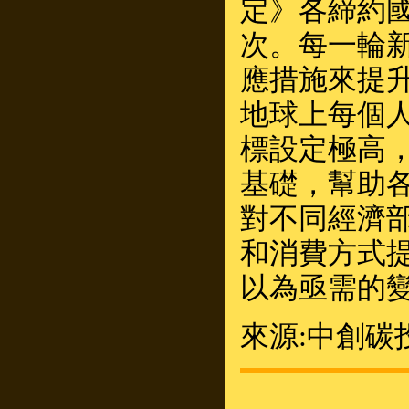
定》各締約
次。每一輪
應措施來提
地球上每個
標設定極高
基礎，幫助
對不同經濟
和消費方式
以為亟需的
來源:中創碳