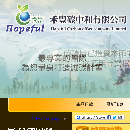
產品目錄
最新訊息
Select Language
▼