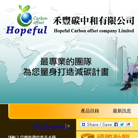
產品目錄
最新訊息
Select Language
▼