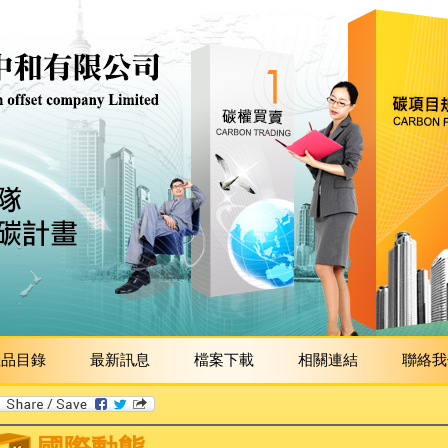
產品目錄
最新訊息
檔案下載
相關連結
聯絡我