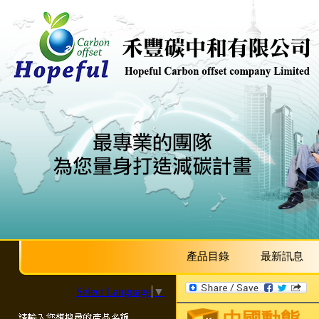
產品目錄
最新訊息
Select Language
▼